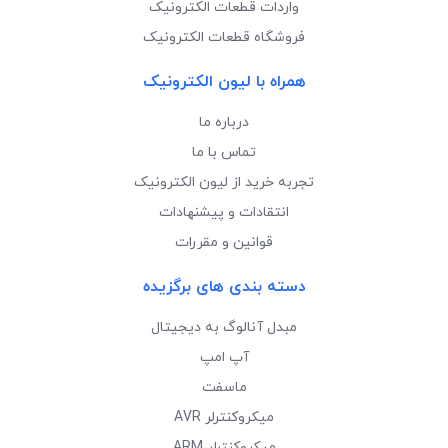
واردات قطعات الکترونیک
فروشگاه قطعات الکترونیک
همراه با لیون الکترونیک
درباره ما
تماس با ما
تجربه خرید از لیون الکترونیک
انتقادات و پیشنهادات
قوانین و مقررات
دسته بندی های برگزیده
مبدل آنالوگ به دیجیتال
آپ امپ
ماسفت
میکروکنترلر AVR
میکروکنترلر ARM