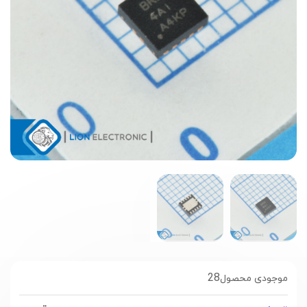
28
موجودی محصول