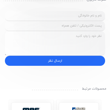
ارسال نظر
محصولات مرتبط