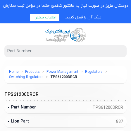
دوستان عزیز در صورت نیاز به فاکتور کاغذی حتما در مراحل ثبت سفارش
تیک آن را فعال کنید.
اطلاعات بیشتر...
Home
Products
Power Management
Regulators
Switching Regulators
TPS61200DRCR
TPS61200DRCR
Part Number
TPS61200DRCR
Lion Part
837