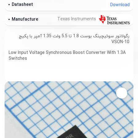
Datasheet
Download
Texas Instruments
Manufacture
رگولاتور سوئیچینگ بوست 1.8 تا 5.5 ولت 1.35 آمپر با پکیج
VSON-10
Low Input Voltage Synchronous Boost Converter With 1.3A
Switches