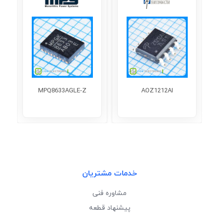
MPQ8633AGLE-Z
AOZ1212AI
خدمات مشتریان
مشاوره فنی
پیشنهاد قطعه