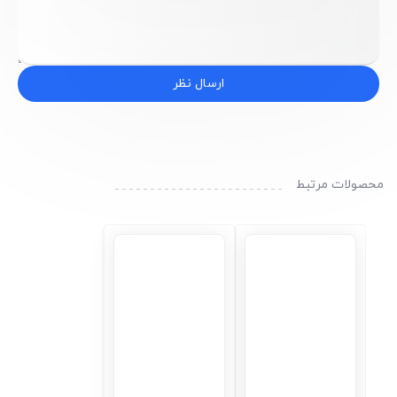
ارسال نظر
محصولات مرتبط