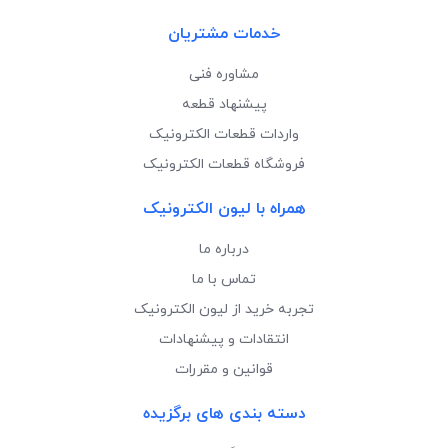
خدمات مشتریان
مشاوره فنی
پیشنهاد قطعه
واردات قطعات الکترونیک
فروشگاه قطعات الکترونیک
همراه با لیون الکترونیک
درباره ما
تماس با ما
تجربه خرید از لیون الکترونیک
انتقادات و پیشنهادات
قوانین و مقررات
دسته بندی های برگزیده