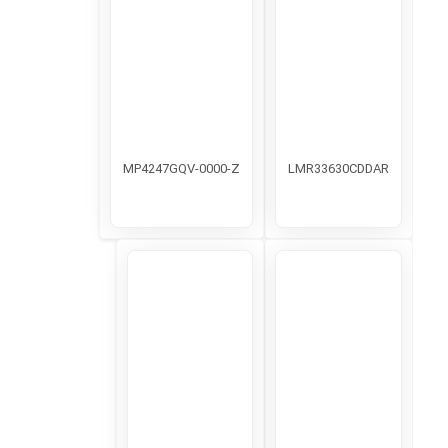
MP4247GQV-0000-Z
LMR33630CDDAR