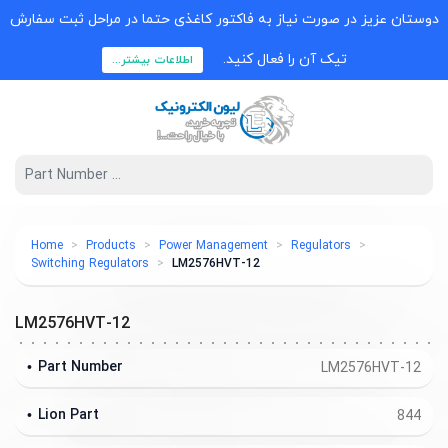
دوستان عزیز در صورت نیاز به فاکتور کاغذی حتما در مراحل ثبت سفارش
تیک آن را فعال کنید.
اطلاعات بیشتر...
Home
Products
Power Management
Regulators
Switching Regulators
LM2576HVT-12
LM2576HVT-12
Part Number
LM2576HVT-12
Lion Part
844