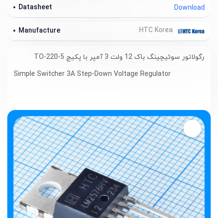
Datasheet
Download
HTC Korea
Manufacture
رگولاتور سوئیچینگ باک 12 ولت 3 آمپر با پکیج TO-220-5
Simple Switcher 3A Step-Down Voltage Regulator