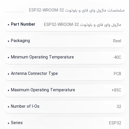
مشخصات ماژول وای فای و بلوتوث ESP32-WROOM-32
Part Number
ماژول وای فای و بلوتوث ESP32-WROOM-32
Packaging
Reel
Minimum Operating Temperature
-40C
Antenna Connector Type
PCB
Maximum Operating Temperature
+85C
Number of I-Os
32
Series
ESP32