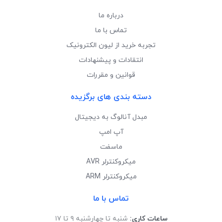
درباره ما
تماس با ما
تجربه خرید از لیون الکترونیک
انتقادات و پیشنهادات
قوانین و مقررات
دسته بندی های برگزیده
مبدل آنالوگ به دیجیتال
آپ امپ
ماسفت
میکروکنترلر AVR
میکروکنترلر ARM
تماس با ما
ساعات کاری:
شنبه تا چهارشنبه ۹ تا ۱۷