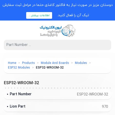
وستان عزیز در صورت نیاز به فاکتور کاغذی حتما در مراحل ثبت سفارش
تیک آن را فعال کنید.
اطلاعات بیشتر...
Home
Products
Module And Boards
Modules
ESP32 Modules
ESP32-WROOM-32
ESP32-WROOM-32
Part Number
ESP32-WROOM-32
Lion Part
970