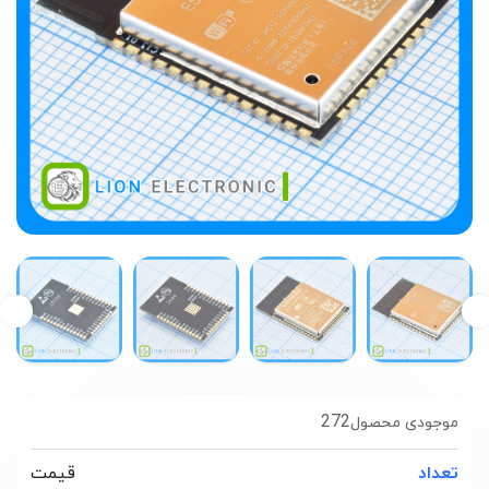
272
موجودی محصول
تعداد
قیمت