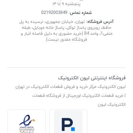
پنجشنبه ۹ تا ۱۴
شماره تماس:
02192003849
آدرس فروشگاه:
تهران، خیابان جمهوری، نرسیده به پل
حافظ، روبروی پاساژ توکل، پاساژ خانه موبایل، طبقه
منفی1، واحد B4 (خرید حضوری به دلیل فاصله انبار و
فروشگاه مقدور نیست)
فروشگاه اینترنتی لیون الکترونیک
لیون الکترونیک مرکز خرید و فروش قطعات الکترونیک در تهران
| خرید قطعات الکترونیک اورجینال از فروشگاه قطعات
الکترونیک لیون