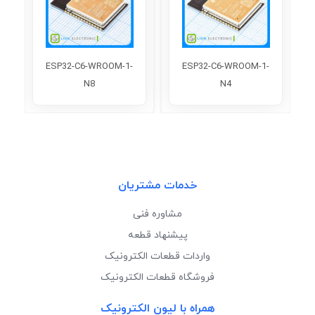
7-
ESP32-C6-WROOM-1-
ESP32-C6-WROOM-1-
N8
N4
خدمات مشتریان
مشاوره فنی
پیشنهاد قطعه
واردات قطعات الکترونیک
فروشگاه قطعات الکترونیک
همراه با لیون الکترونیک