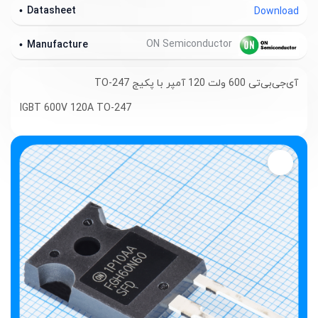
Datasheet
Download
ON Semiconductor
Manufacture
آی‌جی‌بی‌تی 600 ولت 120 آمپر با پکیج TO-247
IGBT 600V 120A TO-247