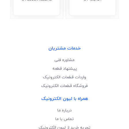
خدمات مشتریان
مشاوره فنی
پیشنهاد قطعه
واردات قطعات الکترونیک
فروشگاه قطعات الکترونیک
همراه با لیون الکترونیک
درباره ما
تماس با ما
تجربه خرید از لیون الکترونیک