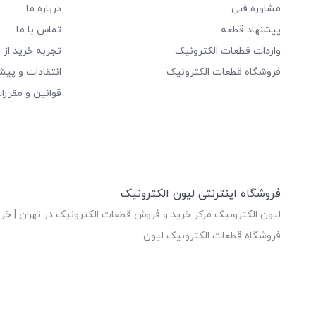
مشاوره فنی
درباره ما
پیشنهاد قطعه
تماس با ما
واردات قطعات الکترونیک
تجربه خرید از 
فروشگاه قطعات الکترونیک
انتقادات و پیش
قوانین و مقررا
فروشگاه اینترنتی لیون الکترونیک
لیون الکترونیک مرکز خرید و فروش قطعات الکترونیک در تهران | خری
فروشگاه قطعات الکترونیک لیون