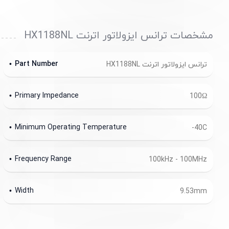
مشخصات ترانس ایزولاتور اترنت HX1188NL
Part Number
ترانس ایزولاتور اترنت HX1188NL
Primary Impedance
100Ω
Minimum Operating Temperature
-40C
Frequency Range
100kHz - 100MHz
Width
9.53mm