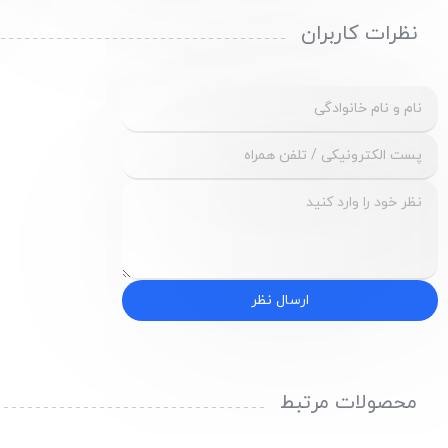
نظرات کاربران
ارسال نظر
محصولات مرتبط