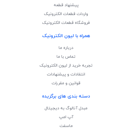
پیشنهاد قطعه
واردات قطعات الکترونیک
فروشگاه قطعات الکترونیک
همراه با لیون الکترونیک
درباره ما
تماس با ما
تجربه خرید از لیون الکترونیک
انتقادات و پیشنهادات
قوانین و مقررات
دسته بندی های برگزیده
مبدل آنالوگ به دیجیتال
آپ امپ
ماسفت