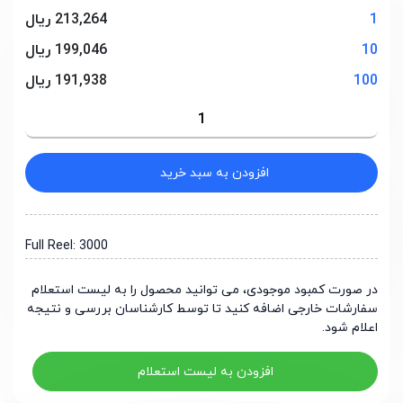
1
213,264 ریال
10
199,046 ریال
100
191,938 ریال
افزودن به سبد خرید
Full Reel: 3000
در صورت کمبود موجودی، می توانید محصول را به لیست استعلام
سفارشات خارجی اضافه کنید تا توسط کارشناسان بررسی و نتیجه
اعلام شود.
افزودن به لیست استعلام