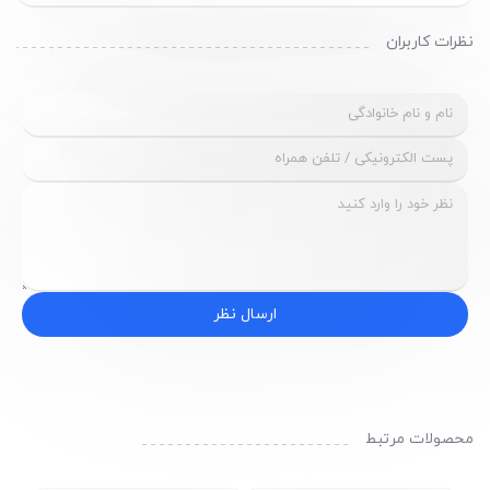
نظرات کاربران
ارسال نظر
محصولات مرتبط