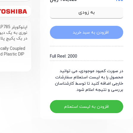
افزودن به سبد خرید
در یک پکیج پلاستیکی چهار پایه (P4
cally Coupled
d Plastic DIP
Full Reel: 2000
در صورت کمبود موجودی، می توانید
محصول را به لیست استعلام سفارشات
خارجی اضافه کنید تا توسط کارشناسان
بررسی و نتیجه اعلام شود.
افزودن به لیست استعلام