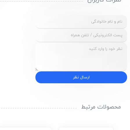
نظرات کاربران
ارسال نظر
محصولات مرتبط