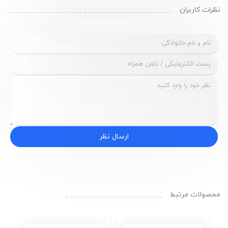
نظرات کاربران
ارسال نظر
محصولات مرتبط