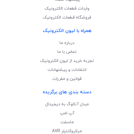
واردات قطعات الکترونیک
فروشگاه قطعات الکترونیک
همراه با لیون الکترونیک
درباره ما
تماس با ما
تجربه خرید از لیون الکترونیک
انتقادات و پیشنهادات
قوانین و مقررات
دسته بندی های برگزیده
مبدل آنالوگ به دیجیتال
آپ امپ
ماسفت
میکروکنترلر AVR