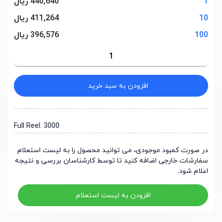
1
440,640 ریال
10
411,264 ریال
100
396,576 ریال
افزودن به سبد خرید
Full Reel: 3000
در صورت کمبود موجودی، می توانید محصول را به لیست استعلام
سفارشات خارجی اضافه کنید تا توسط کارشناسان بررسی و نتیجه
اعلام شود.
افزودن به لیست استعلام