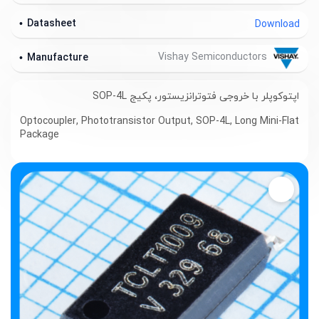
Datasheet
Download
Vishay Semiconductors
Manufacture
اپتوکوپلر با خروجی فتوترانزیستور، پکیج SOP-4L
Optocoupler, Phototransistor Output, SOP-4L, Long Mini-Flat
Package