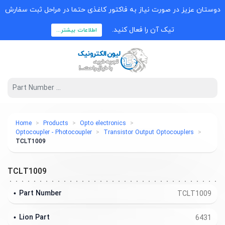
دوستان عزیز در صورت نیاز به فاکتور کاغذی حتما در مراحل ثبت سفارش
تیک آن را فعال کنید.
اطلاعات بیشتر...
Home
Products
Opto electronics
Optocoupler - Photocoupler
Transistor Output Optocouplers
TCLT1009
TCLT1009
Part Number
TCLT1009
Lion Part
6431