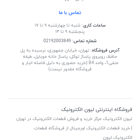
تماس با ما
ساعات کاری:
شنبه تا چهارشنبه ۹ تا ۱۷
پنجشنبه ۹ تا ۱۴
شماره تماس:
02192003849
آدرس فروشگاه:
تهران، خیابان جمهوری، نرسیده به پل
حافظ، روبروی پاساژ توکل، پاساژ خانه موبایل، طبقه
منفی1، واحد B4 (خرید حضوری به دلیل فاصله انبار و
فروشگاه مقدور نیست)
فروشگاه اینترنتی لیون الکترونیک
لیون الکترونیک مرکز خرید و فروش قطعات الکترونیک در تهران
| خرید قطعات الکترونیک اورجینال از فروشگاه قطعات
الکترونیک لیون