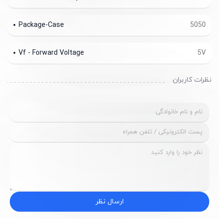
Package-Case
5050
Vf - Forward Voltage
5V
نظرات کاربران
ارسال نظر