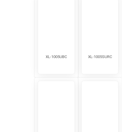
XL-1005UBC
XL-1005SURC