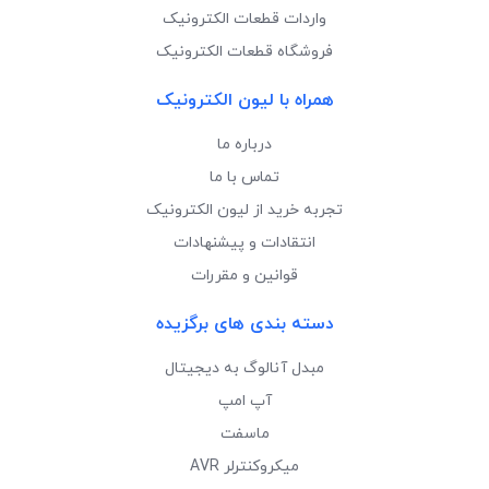
واردات قطعات الکترونیک
فروشگاه قطعات الکترونیک
همراه با لیون الکترونیک
درباره ما
تماس با ما
تجربه خرید از لیون الکترونیک
انتقادات و پیشنهادات
قوانین و مقررات
دسته بندی های برگزیده
مبدل آنالوگ به دیجیتال
آپ امپ
ماسفت
میکروکنترلر AVR