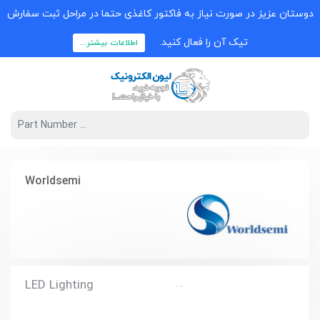
دوستان عزیز در صورت نیاز به فاکتور کاغذی حتما در مراحل ثبت سفارش
تیک آن را فعال کنید.
اطلاعات بیشتر...
Worldsemi
LED Lighting