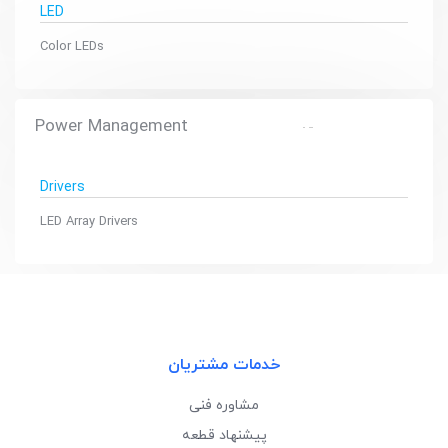
LED
Color LEDs
Power Management
Drivers
LED Array Drivers
خدمات مشتریان
مشاوره فنی
پیشنهاد قطعه