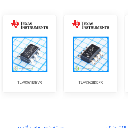
TLV9361IDBVR
TLV9362IDDFR