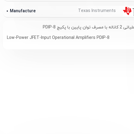
Texas Instruments
Manufacture
ایین با پکیج PDIP-8
Low-Power JFET-Input Operational Amplifiers PDIP-8