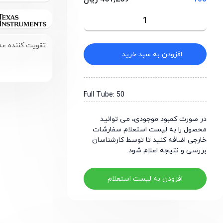
تقویت کننده عملیاتی 2 کاناله با مصرف توان پ
افزودن به سبد خرید
Full Tube: 50
در صورت کمبود موجودی، می توانید
محصول را به لیست استعلام سفارشات
خارجی اضافه کنید تا توسط کارشناسان
بررسی و نتیجه اعلام شود.
افزودن به لیست استعلام