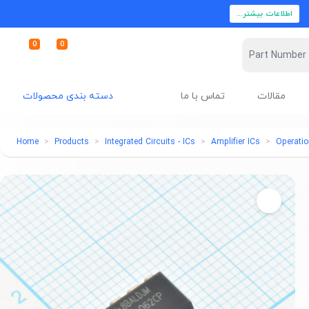
اطلاعات بیشتر...
0
0
مقالات
تماس با ما
دسته بندی محصولات
Home
Products
Integrated Circuits - ICs
Amplifier ICs
Operatio