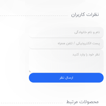
نظرات کاربران
ارسال نظر
محصولات مرتبط