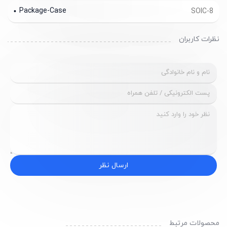
Package-Case
SOIC-8
نظرات کاربران
ارسال نظر
محصولات مرتبط