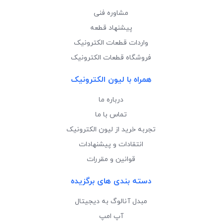
مشاوره فنی
پیشنهاد قطعه
واردات قطعات الکترونیک
فروشگاه قطعات الکترونیک
همراه با لیون الکترونیک
درباره ما
تماس با ما
تجربه خرید از لیون الکترونیک
انتقادات و پیشنهادات
قوانین و مقررات
دسته بندی های برگزیده
مبدل آنالوگ به دیجیتال
آپ امپ