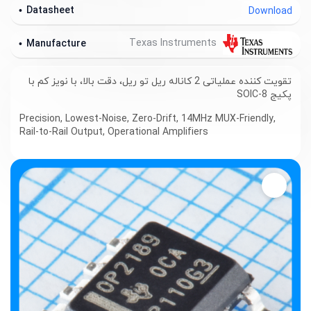
Datasheet
Download
Texas Instruments
Manufacture
تقویت کننده عملیاتی 2 کاناله ریل تو ریل، دقت بالا، با نویز کم با
پکیج SOIC-8
Precision, Lowest-Noise, Zero-Drift, 14MHz MUX-Friendly,
Rail-to-Rail Output, Operational Amplifiers