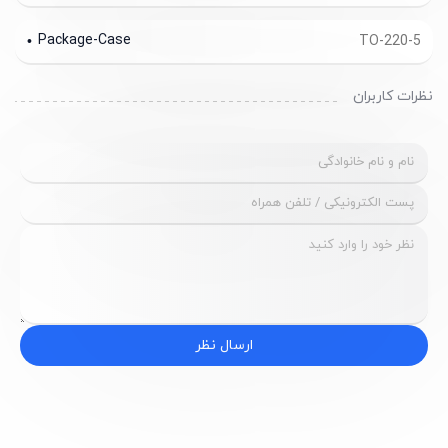
Package-Case
TO-220-5
نظرات کاربران
ارسال نظر