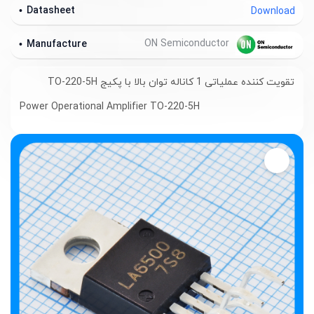
Datasheet
Download
ON Semiconductor
Manufacture
تقویت کننده عملیاتی 1 کاناله توان بالا با پکیج TO-220-5H
Power Operational Amplifier TO-220-5H