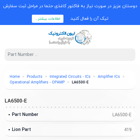
دوستان عزیز در صورت نیاز به فاکتور کاغذی حتما در مراحل ثبت سفارش
تیک آن را فعال کنید.
اطلاعات بیشتر...
Home
Products
Integrated Circuits - ICs
Amplifier ICs
Operational Amplifiers - OPAMP
LA6500-E
LA6500-E
Part Number
LA6500-E
Lion Part
419