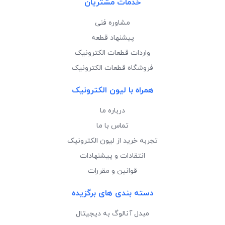
خدمات مشتریان
مشاوره فنی
پیشنهاد قطعه
واردات قطعات الکترونیک
فروشگاه قطعات الکترونیک
همراه با لیون الکترونیک
درباره ما
تماس با ما
تجربه خرید از لیون الکترونیک
انتقادات و پیشنهادات
قوانین و مقررات
دسته بندی های برگزیده
مبدل آنالوگ به دیجیتال