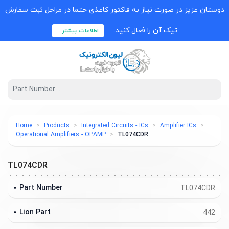
دوستان عزیز در صورت نیاز به فاکتور کاغذی حتما در مراحل ثبت سفارش
تیک آن را فعال کنید.
اطلاعات بیشتر...
Home
Products
Integrated Circuits - ICs
Amplifier ICs
Operational Amplifiers - OPAMP
TL074CDR
TL074CDR
Part Number
TL074CDR
Lion Part
442