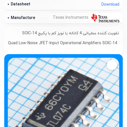
Datasheet
Download
Texas Instruments
Manufacture
تقویت کننده عملیاتی 4 کاناله با نویز کم با پکیج SOIC-14
Quad Low-Noise JFET-Input Operational Amplifiers SOIC-14