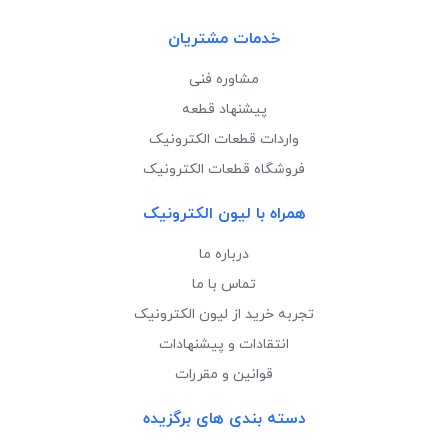
خدمات مشتریان
مشاوره فنی
پیشنهاد قطعه
واردات قطعات الکترونیک
فروشگاه قطعات الکترونیک
همراه با لیون الکترونیک
درباره ما
تماس با ما
تجربه خرید از لیون الکترونیک
انتقادات و پیشنهادات
قوانین و مقررات
دسته بندی های برگزیده