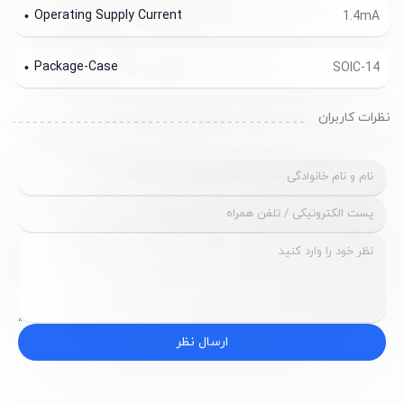
Operating Supply Current
1.4mA
Package-Case
SOIC-14
نظرات کاربران
ارسال نظر