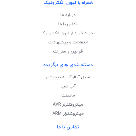
همراه با لیون الکترونیک
درباره ما
تماس با ما
تجربه خرید از لیون الکترونیک
انتقادات و پیشنهادات
قوانین و مقررات
دسته بندی های برگزیده
مبدل آنالوگ به دیجیتال
آپ امپ
ماسفت
میکروکنترلر AVR
میکروکنترلر ARM
تماس با ما