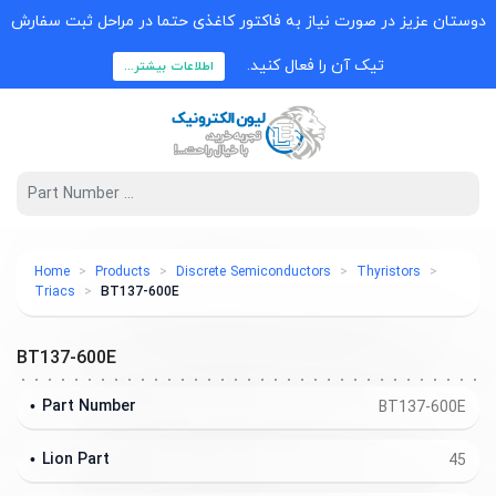
دوستان عزیز در صورت نیاز به فاکتور کاغذی حتما در مراحل ثبت سفارش
تیک آن را فعال کنید.
اطلاعات بیشتر...
Home
Products
Discrete Semiconductors
Thyristors
Triacs
BT137-600E
BT137-600E
Part Number
BT137-600E
Lion Part
45