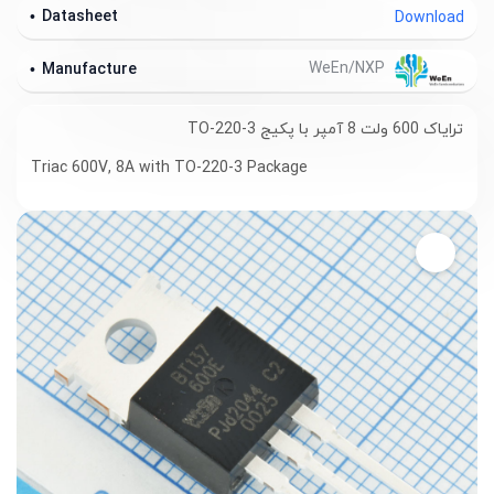
Datasheet
Download
WeEn/NXP
Manufacture
ترایاک 600 ولت 8 آمپر با پکیج TO-220-3
Triac 600V, 8A with TO-220-3 Package