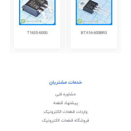
T1635-600G
BTA16-600BRG
خدمات مشتریان
مشاوره فنی
پیشنهاد قطعه
واردات قطعات الکترونیک
فروشگاه قطعات الکترونیک