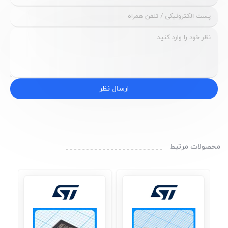
ارسال نظر
محصولات مرتبط