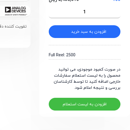
تقویت کننده دقیق 1 کاناله با نویز پایین پ
افزودن به سبد خرید
Full Reel: 2500
در صورت کمبود موجودی، می توانید
محصول را به لیست استعلام سفارشات
خارجی اضافه کنید تا توسط کارشناسان
بررسی و نتیجه اعلام شود.
افزودن به لیست استعلام