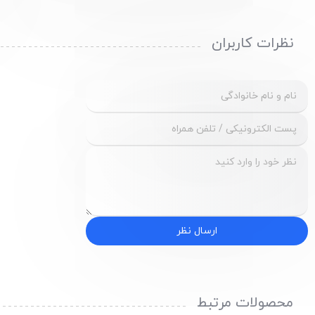
نظرات کاربران
ارسال نظر
محصولات مرتبط