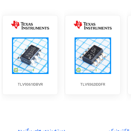
TLV9361IDBVR
TLV9362IDDFR