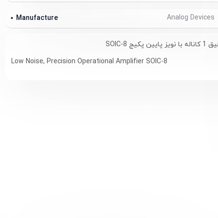
Analog Devices
Manufacture
کیج SOIC-8
Low Noise, Precision Operational Amplifier SOIC-8