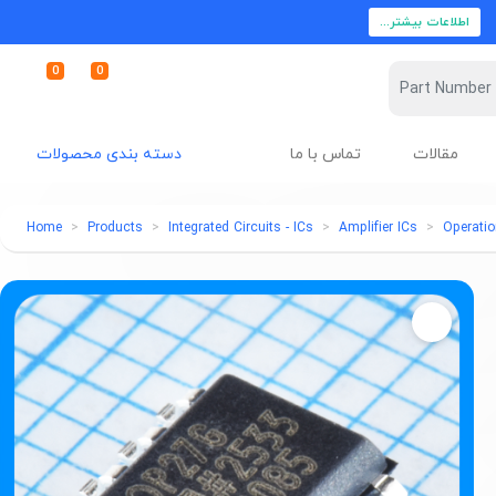
اطلاعات بیشتر...
0
0
مقالات
تماس با ما
دسته بندی محصولات
Home
Products
Integrated Circuits - ICs
Amplifier ICs
Operatio