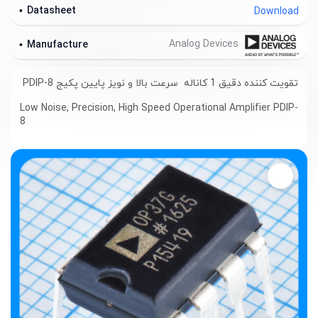
Datasheet
Download
Analog Devices
Manufacture
تقویت کننده دقیق 1 کاناله سرعت بالا و نویز پایین پکیج PDIP-8
Low Noise, Precision, High Speed Operational Amplifier PDIP-
8