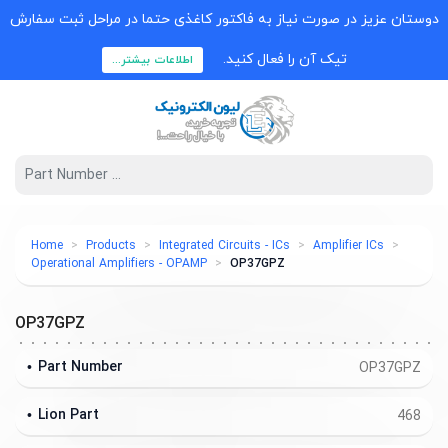
دوستان عزیز در صورت نیاز به فاکتور کاغذی حتما در مراحل ثبت سفارش
تیک آن را فعال کنید.
اطلاعات بیشتر...
Home
Products
Integrated Circuits - ICs
Amplifier ICs
Operational Amplifiers - OPAMP
OP37GPZ
OP37GPZ
Part Number
OP37GPZ
Lion Part
468