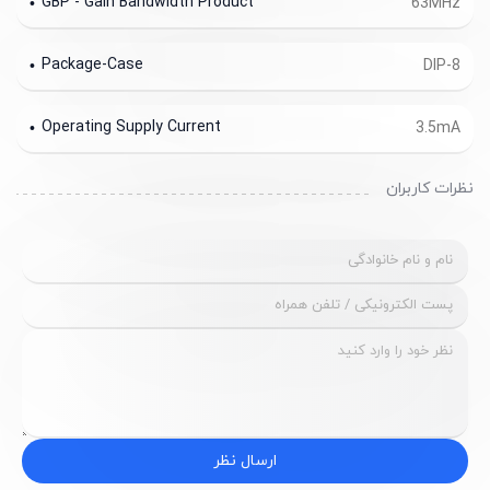
GBP - Gain Bandwidth Product
63MHz
Package-Case
DIP-8
Operating Supply Current
3.5mA
نظرات کاربران
ارسال نظر