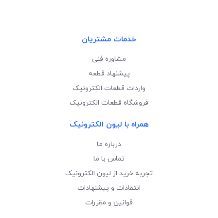
خدمات مشتریان
مشاوره فنی
پیشنهاد قطعه
واردات قطعات الکترونیک
فروشگاه قطعات الکترونیک
همراه با لیون الکترونیک
درباره ما
تماس با ما
تجربه خرید از لیون الکترونیک
انتقادات و پیشنهادات
قوانین و مقررات