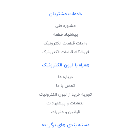
خدمات مشتریان
مشاوره فنی
پیشنهاد قطعه
واردات قطعات الکترونیک
فروشگاه قطعات الکترونیک
همراه با لیون الکترونیک
درباره ما
تماس با ما
تجربه خرید از لیون الکترونیک
انتقادات و پیشنهادات
قوانین و مقررات
دسته بندی های برگزیده