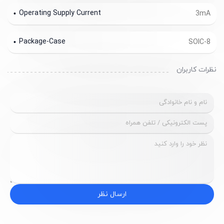
Operating Supply Current
3mA
Package-Case
SOIC-8
نظرات کاربران
ارسال نظر