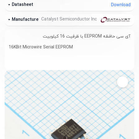
Datasheet
Download
Catalyst Semiconductor Inc
Manufacture
آی سی حافظه
EEPROM
با ظرفیت 16 کیلوبیت
16KBit Microwire Serial EEPROM