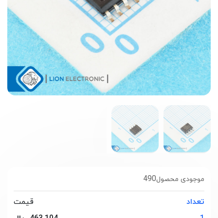
490
موجودی محصول
تعداد
قیمت