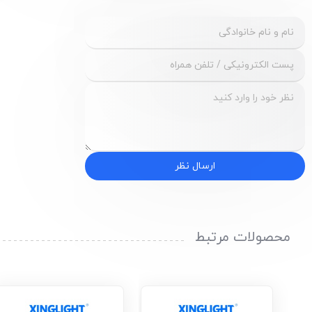
ارسال نظر
محصولات مرتبط