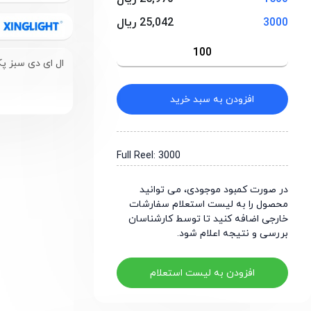
3000
25,042 ریال
ال ای دی سبز پکیچ
افزودن به سبد خرید
Full Reel: 3000
در صورت کمبود موجودی، می توانید
محصول را به لیست استعلام سفارشات
خارجی اضافه کنید تا توسط کارشناسان
بررسی و نتیجه اعلام شود.
افزودن به لیست استعلام