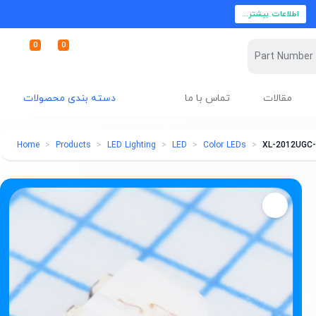
اطلاعات بیشتر...
0
0
مقالات
تماس با ما
دسته بندی محصولات
Home
Products
LED Lighting
LED
Color LEDs
XL-2012UGC