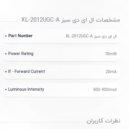
مشخصات ال ای دی سبز XL-2012UGC-A
Part Number
ال ای دی سبز XL-2012UGC-A
Power Rating
70mW
If - Forward Current
20mA
Luminous Intensity
800-900mcd
نظرات کاربران