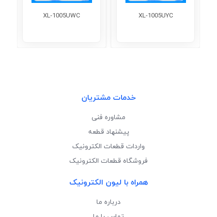
XL-1005UWC
XL-1005UYC
خدمات مشتریان
مشاوره فنی
پیشنهاد قطعه
واردات قطعات الکترونیک
فروشگاه قطعات الکترونیک
همراه با لیون الکترونیک
درباره ما
تماس با ما