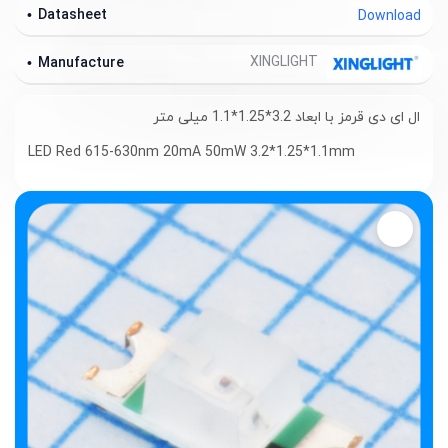
Datasheet
Download
XINGLIGHT
Manufacture
ال ای دی قرمز با ابعاد 3.2*1.25*1.1 میلی متر
LED Red 615-630nm 20mA 50mW 3.2*1.25*1.1mm