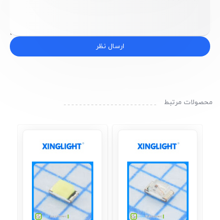
ارسال نظر
محصولات مرتبط