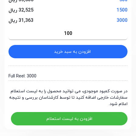
500
33,686 ریال
1500
32,525 ریال
3000
31,363 ریال
افزودن به سبد خرید
Full Reel: 3000
در صورت کمبود موجودی، می توانید محصول را به لیست استعلام
سفارشات خارجی اضافه کنید تا توسط کارشناسان بررسی و نتیجه
اعلام شود.
افزودن به لیست استعلام