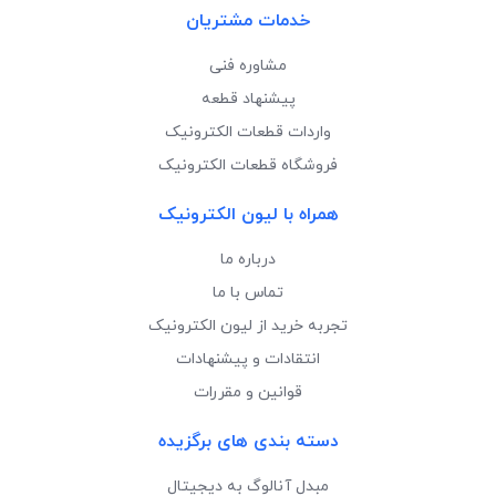
خدمات مشتریان
مشاوره فنی
پیشنهاد قطعه
واردات قطعات الکترونیک
فروشگاه قطعات الکترونیک
همراه با لیون الکترونیک
درباره ما
تماس با ما
تجربه خرید از لیون الکترونیک
انتقادات و پیشنهادات
قوانین و مقررات
دسته بندی های برگزیده
مبدل آنالوگ به دیجیتال