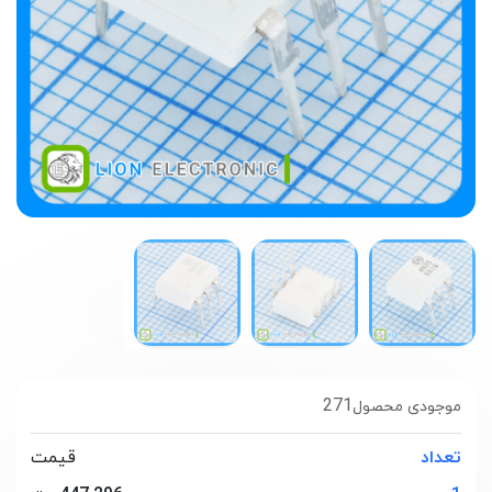
271
موجودی محصول
تعداد
قیمت