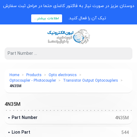
دوستان عزیز در صورت نیاز به فاکتور کاغذی حتما در مراحل ثبت سفارش
تیک آن را فعال کنید.
اطلاعات بیشتر...
Home
Products
Opto electronics
Optocoupler - Photocoupler
Transistor Output Optocouplers
4N35M
4N35M
Part Number
4N35M
Lion Part
544