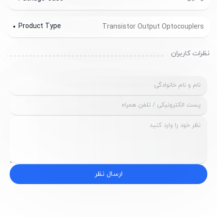
Product Type
Transistor Output Optocouplers
نظرات کاربران
ارسال نظر