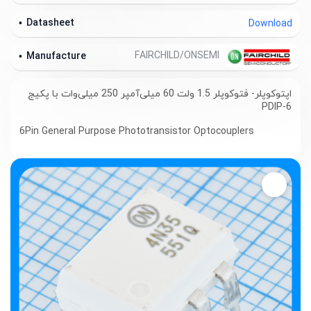
Datasheet
Download
FAIRCHILD/ONSEMI
Manufacture
اپتوکوپلر- فتوکوپلر 1.5 ولت 60 میلی‌آمپر 250 میلی‌وات با پکیج
PDIP-6
6Pin General Purpose Phototransistor Optocouplers