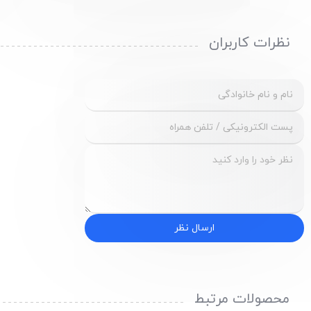
نظرات کاربران
ارسال نظر
محصولات مرتبط