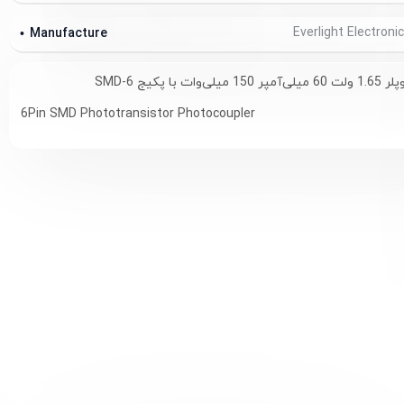
Manufacture
 با پکیج SMD-6
6Pin SMD Phototransistor Photocoupler