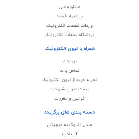
مشاوره فنی
پیشنهاد قطعه
واردات قطعات الکترونیک
فروشگاه قطعات الکترونیک
همراه با لیون الکترونیک
درباره ما
تماس با ما
تجربه خرید از لیون الکترونیک
انتقادات و پیشنهادات
قوانین و مقررات
دسته بندی های برگزیده
مبدل آنالوگ به دیجیتال
آپ امپ