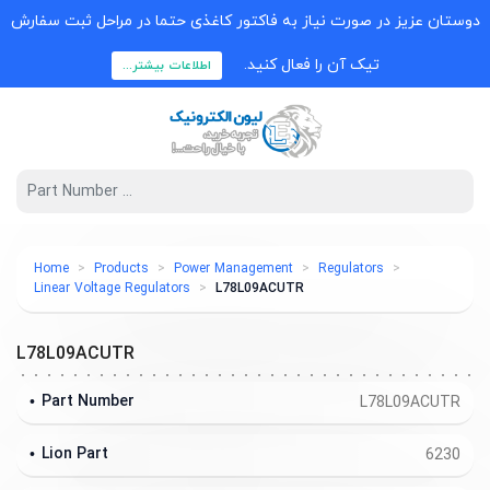
دوستان عزیز در صورت نیاز به فاکتور کاغذی حتما در مراحل ثبت سفارش
تیک آن را فعال کنید.
اطلاعات بیشتر...
Home
Products
Power Management
Regulators
Linear Voltage Regulators
L78L09ACUTR
L78L09ACUTR
Part Number
L78L09ACUTR
Lion Part
6230