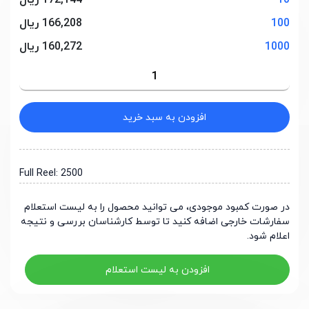
10
172,144 ریال
100
166,208 ریال
1000
160,272 ریال
افزودن به سبد خرید
Full Reel: 2500
در صورت کمبود موجودی، می توانید محصول را به لیست استعلام
سفارشات خارجی اضافه کنید تا توسط کارشناسان بررسی و نتیجه
اعلام شود.
افزودن به لیست استعلام