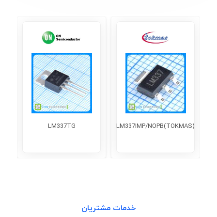
LM337TG
LM337IMP/NOPB(TOKMAS)
خدمات مشتریان