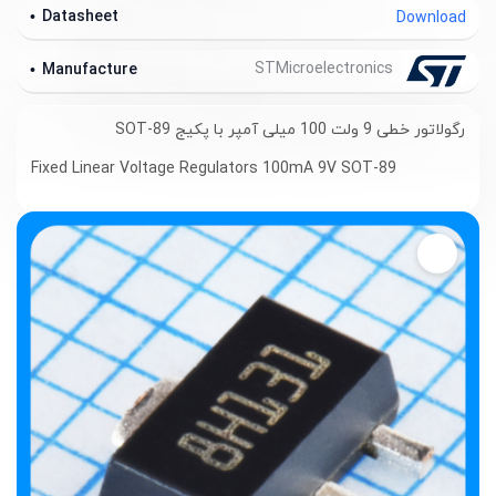
Datasheet
Download
STMicroelectronics
Manufacture
رگولاتور خطی 9 ولت 100 میلی آمپر با پکیج SOT-89
Fixed Linear Voltage Regulators 100mA 9V SOT-89