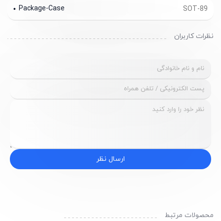
Package-Case
SOT-89
نظرات کاربران
ارسال نظر
محصولات مرتبط