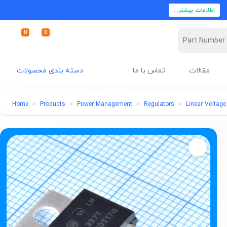
اطلاعات بیشتر...
0
0
مقالات
تماس با ما
دسته بندی محصولات
Home
Products
Power Management
Regulators
Linear Voltage