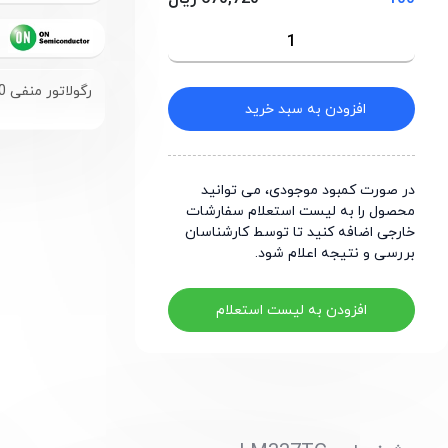
رگولاتور منفی 40 ولت 1.5 آمپر
افزودن به سبد خرید
در صورت کمبود موجودی، می توانید
محصول را به لیست استعلام سفارشات
خارجی اضافه کنید تا توسط کارشناسان
بررسی و نتیجه اعلام شود.
افزودن به لیست استعلام