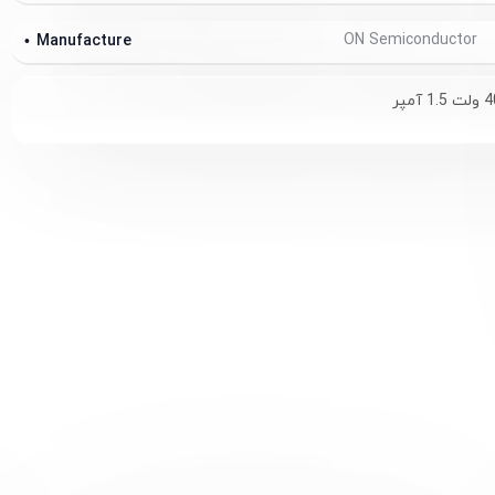
ON Semiconductor
Manufacture