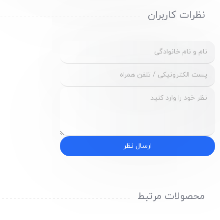
نظرات کاربران
ارسال نظر
محصولات مرتبط