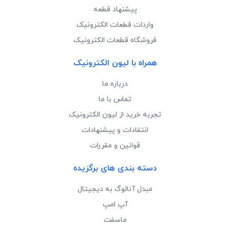
پیشنهاد قطعه
واردات قطعات الکترونیک
فروشگاه قطعات الکترونیک
همراه با لیون الکترونیک
درباره ما
تماس با ما
تجربه خرید از لیون الکترونیک
انتقادات و پیشنهادات
قوانین و مقررات
دسته بندی های برگزیده
مبدل آنالوگ به دیجیتال
آپ امپ
ماسفت