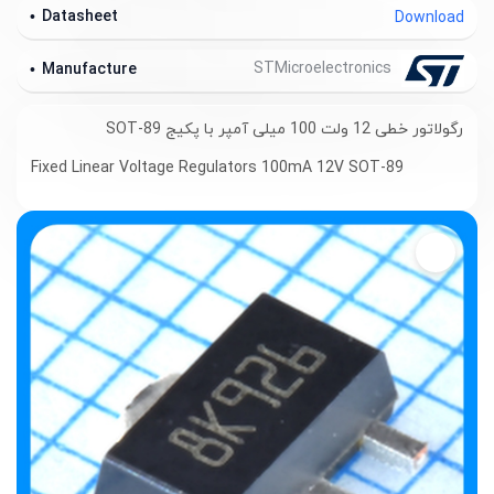
Datasheet
Download
STMicroelectronics
Manufacture
رگولاتور خطی 12 ولت 100 میلی آمپر با پکیج SOT-89
Fixed Linear Voltage Regulators 100mA 12V SOT-89