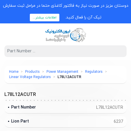
دوستان عزیز در صورت نیاز به فاکتور کاغذی حتما در مراحل ثبت سفارش
تیک آن را فعال کنید.
اطلاعات بیشتر...
Home
Products
Power Management
Regulators
Linear Voltage Regulators
L78L12ACUTR
L78L12ACUTR
Part Number
L78L12ACUTR
Lion Part
6237