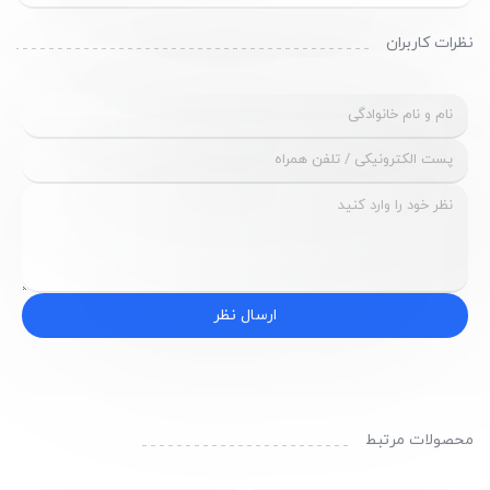
نظرات کاربران
ارسال نظر
محصولات مرتبط