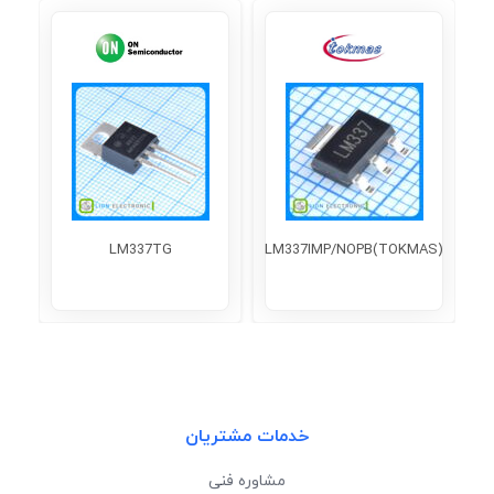
LM337TG
LM337IMP/NOPB(TOKMAS)
خدمات مشتریان
مشاوره فنی