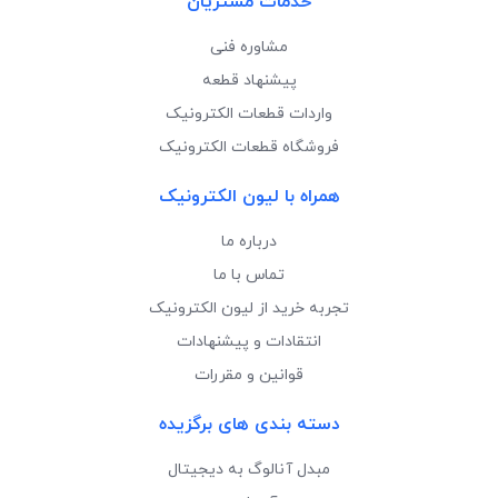
خدمات مشتریان
مشاوره فنی
پیشنهاد قطعه
واردات قطعات الکترونیک
فروشگاه قطعات الکترونیک
همراه با لیون الکترونیک
درباره ما
تماس با ما
تجربه خرید از لیون الکترونیک
انتقادات و پیشنهادات
قوانین و مقررات
دسته بندی های برگزیده
مبدل آنالوگ به دیجیتال