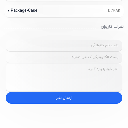
Package-Case
D2PAK
نظرات کاربران
ارسال نظر