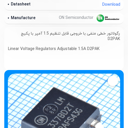
Datasheet
Download
ON Semiconductor
Manufacture
رگولاتور خطی منفی با خروجی قابل تنظیم 1.5 آمپر با پکیج
D2PAK
Linear Voltage Regulators Adjustable 1.5A D2PAK