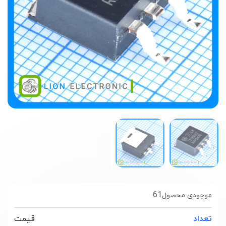
61
موجودی محصول
تعداد
قیمت