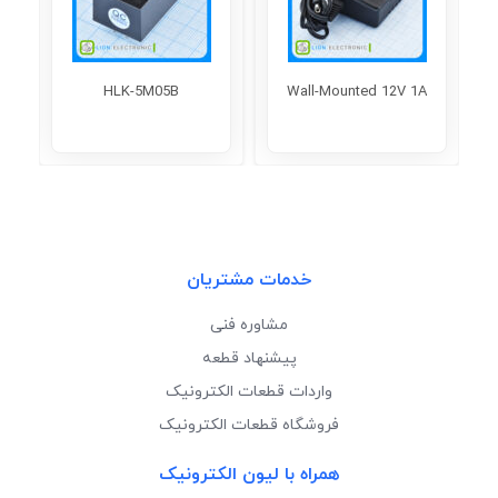
HLK-5M05B
Wall-Mounted 12V 1A
خدمات مشتریان
مشاوره فنی
پیشنهاد قطعه
واردات قطعات الکترونیک
فروشگاه قطعات الکترونیک
همراه با لیون الکترونیک