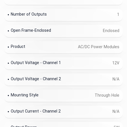
Number of Outputs
1
Open Frame-Enclosed
Enclosed
Product
AC/DC Power Modules
Output Voltage - Channel 1
12V
Output Voltage - Channel 2
N/A
Mounting Style
Through Hole
Output Current - Channel 2
N/A