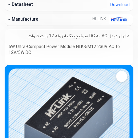
Datasheet
Download
HI-LINK
Manufacture
ماژول مبدل AC به DC سوئیچینگ ایزوله 12 ولت 5 وات
5W Ultra-Compact Power Module HLK-5M12 230V AC to
12V/5W DC