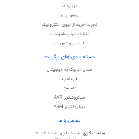
درباره ما
تماس با ما
تجربه خرید از لیون الکترونیک
انتقادات و پیشنهادات
قوانین و مقررات
دسته بندی های برگزیده
مبدل آنالوگ به دیجیتال
آپ امپ
ماسفت
میکروکنترلر AVR
میکروکنترلر ARM
تماس با ما
ساعات کاری:
شنبه تا چهارشنبه ۹ تا ۱۷