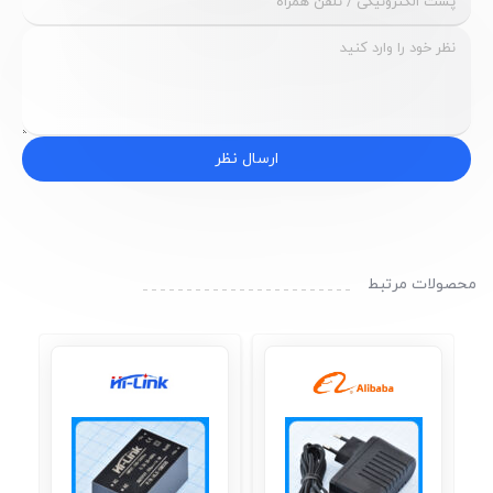
ارسال نظر
محصولات مرتبط