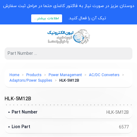
دوستان عزیز در صورت نیاز به فاکتور کاغذی حتما در مراحل ثبت سفارش
تیک آن را فعال کنید.
اطلاعات بیشتر...
Home
Products
Power Management
AC/DC Converters
Adaptors/Power Supplies
HLK-5M12B
HLK-5M12B
Part Number
HLK-5M12B
Lion Part
6577