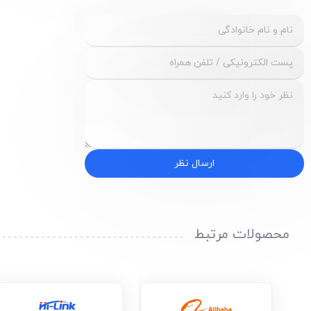
ارسال نظر
محصولات مرتبط