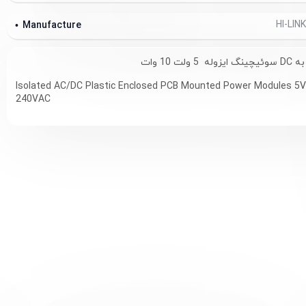
Manufacture
Isolated AC/DC Plastic Enclosed PCB Mounted Power Modules 5
240VAC