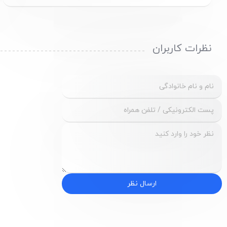
نظرات کاربران
ارسال نظر