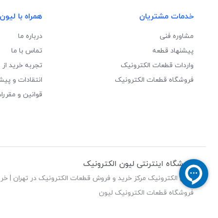
خدمات مشتریان
همراه با لیون
مشاوره فنی
درباره ما
پیشنهاد قطعه
تماس با ما
واردات قطعات الکترونیک
تجربه خرید از 
فروشگاه قطعات الکترونیک
انتقادات و پیش
قوانین و مقررا
فروشگاه اینترنتی لیون الکترونیک
لیون الکترونیک مرکز خرید و فروش قطعات الکترونیک در تهران | خری
فروشگاه قطعات الکترونیک لیون