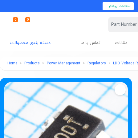
اطلاعات بیشتر...
0
0
مقالات
تماس با ما
دسته بندی محصولات
Home
Products
Power Management
Regulators
LDO Voltage R