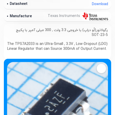
Datasheet
Download
Texas Instruments
Manufacture
رگولاتور(لُو دراپ) با خروجی 3.3 ولت , 300 میلی آمپر با پکیج
SOT-23-5
The TPS7A2033 is an Ultra-Small , 3.3V , Low-Dropout (LDO)
Linear Regulator that can Source 300mA of Output Current.