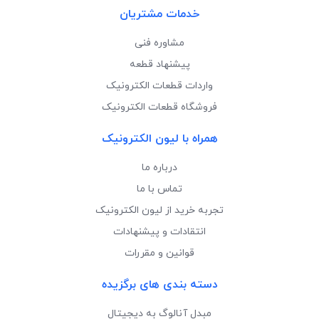
خدمات مشتریان
مشاوره فنی
پیشنهاد قطعه
واردات قطعات الکترونیک
فروشگاه قطعات الکترونیک
همراه با لیون الکترونیک
درباره ما
تماس با ما
تجربه خرید از لیون الکترونیک
انتقادات و پیشنهادات
قوانین و مقررات
دسته بندی های برگزیده
مبدل آنالوگ به دیجیتال