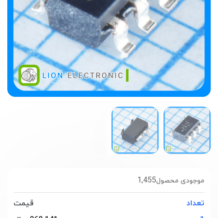
1,455
موجودی محصول
تعداد
قیمت