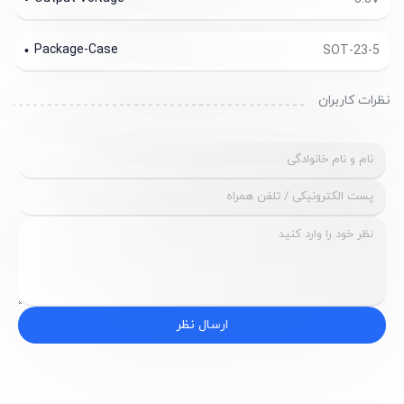
Package-Case
SOT-23-5
نظرات کاربران
ارسال نظر