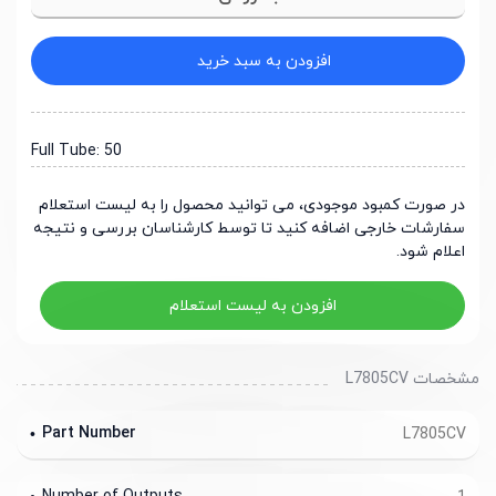
افزودن به سبد خرید
Full Tube: 50
در صورت کمبود موجودی، می توانید محصول را به لیست استعلام
سفارشات خارجی اضافه کنید تا توسط کارشناسان بررسی و نتیجه
اعلام شود.
افزودن به لیست استعلام
مشخصات L7805CV
Part Number
L7805CV