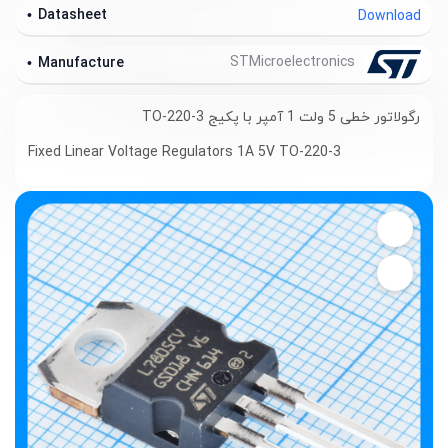
Datasheet
Download
STMicroelectronics
Manufacture
رگولاتور خطی 5 ولت 1 آمپر با پکیج TO-220-3
Fixed Linear Voltage Regulators 1A 5V TO-220-3