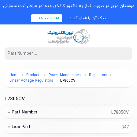
دوستان عزیز در صورت نیاز به فاکتور کاغذی حتما در مراحل ثبت سفارش
تیک آن را فعال کنید.
اطلاعات بیشتر...
Home
Products
Power Management
Regulators
Linear Voltage Regulators
L7805CV
L7805CV
Part Number
L7805CV
Lion Part
847