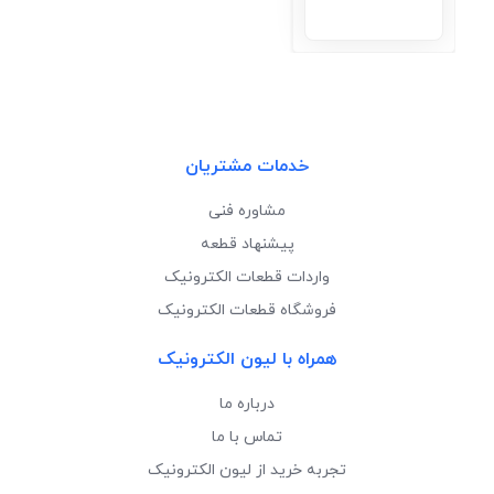
خدمات مشتریان
مشاوره فنی
پیشنهاد قطعه
واردات قطعات الکترونیک
فروشگاه قطعات الکترونیک
همراه با لیون الکترونیک
درباره ما
تماس با ما
تجربه خرید از لیون الکترونیک