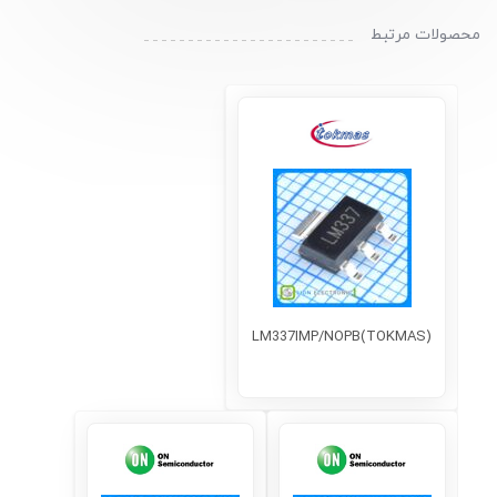
محصولات مرتبط
LM337IMP/NOPB(TOKMAS)