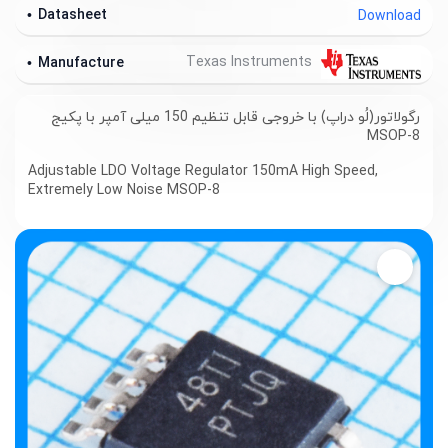
Datasheet
Download
Texas Instruments
Manufacture
رگولاتور(لُو دراپ) با خروجی قابل تنظیم 150 میلی آمپر با پکیج
MSOP-8
Adjustable LDO Voltage Regulator 150mA High Speed,
Extremely Low Noise MSOP-8