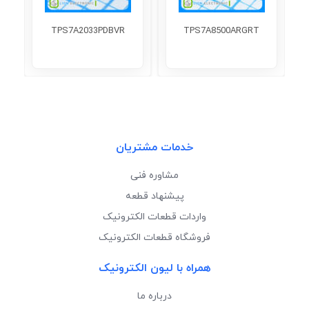
TPS7A2033PDBVR
TPS7A8500ARGRT
خدمات مشتریان
مشاوره فنی
پیشنهاد قطعه
واردات قطعات الکترونیک
فروشگاه قطعات الکترونیک
همراه با لیون الکترونیک
درباره ما