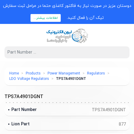
دوستان عزیز در صورت نیاز به فاکتور کاغذی حتما در مراحل ثبت سفارش
تیک آن را فعال کنید.
اطلاعات بیشتر...
Home
Products
Power Management
Regulators
LDO Voltage Regulators
TPS7A4901DGNT
TPS7A4901DGNT
Part Number
TPS7A4901DGNT
Lion Part
877