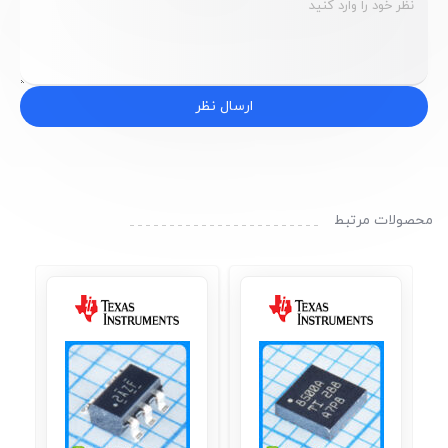
ارسال نظر
محصولات مرتبط