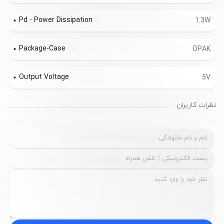
Pd - Power Dissipation
1.3W
Package-Case
DPAK
Output Voltage
5V
نظرات کاربران