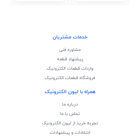
خدمات مشتریان
مشاوره فنی
پیشنهاد قطعه
واردات قطعات الکترونیک
فروشگاه قطعات الکترونیک
همراه با لیون الکترونیک
درباره ما
تماس با ما
تجربه خرید از لیون الکترونیک
انتقادات و پیشنهادات