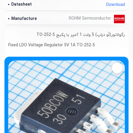
Datasheet
Download
ROHM Semiconductor
Manufacture
رگولاتور(لُو دراپ) 5 ولت 1 آمپر با پکیج TO-252-5
Fixed LDO Voltage Regulator 5V 1A TO-252-5