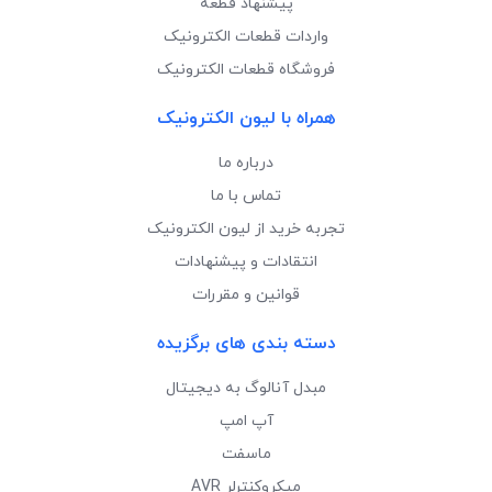
پیشنهاد قطعه
واردات قطعات الکترونیک
فروشگاه قطعات الکترونیک
همراه با لیون الکترونیک
درباره ما
تماس با ما
تجربه خرید از لیون الکترونیک
انتقادات و پیشنهادات
قوانین و مقررات
دسته بندی های برگزیده
مبدل آنالوگ به دیجیتال
آپ امپ
ماسفت
میکروکنترلر AVR