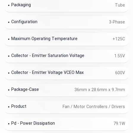
Packaging
Tube
Configuration
3-Phase
Maximum Operating Temperature
+125C
Collector - Emitter Saturation Voltage
1.55V
Collector - Emitter Voltage VCEO Max
600V
Package-Case
36mm x 28.6mm x 9.7mm
Product
Fan / Motor Controllers / Drivers
Pd - Power Dissipation
79.1W