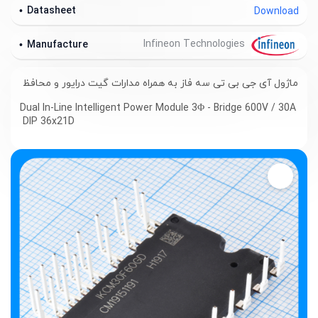
Datasheet
Download
Infineon Technologies
Manufacture
ماژول آی جی بی تی سه فاز به همراه مدارات گیت درایور و محافظ
Dual In-Line Intelligent Power Module 3Φ - Bridge 600V / 30A
DIP 36x21D