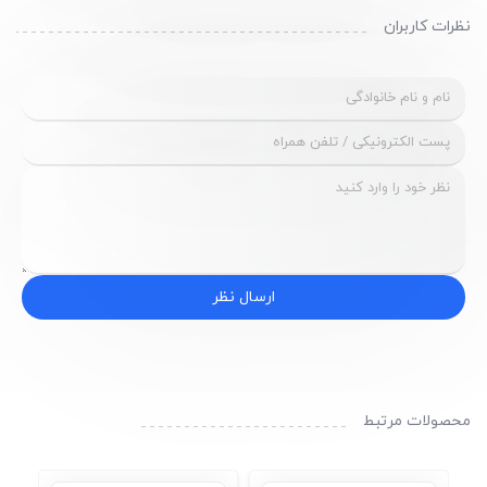
نظرات کاربران
ارسال نظر
محصولات مرتبط