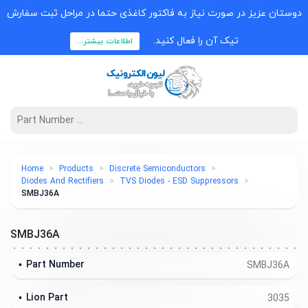
دوستان عزیز در صورت نیاز به فاکتور کاغذی حتما در مراحل ثبت سفارش
تیک آن را فعال کنید.
اطلاعات بیشتر...
Home
Products
Discrete Semiconductors
Diodes And Rectifiers
TVS Diodes - ESD Suppressors
SMBJ36A
SMBJ36A
Part Number
SMBJ36A
Lion Part
3035