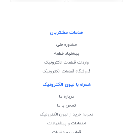
خدمات مشتریان
مشاوره فنی
پیشنهاد قطعه
واردات قطعات الکترونیک
فروشگاه قطعات الکترونیک
همراه با لیون الکترونیک
درباره ما
تماس با ما
تجربه خرید از لیون الکترونیک
انتقادات و پیشنهادات
قوانین و مقررات