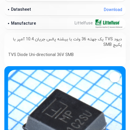
Datasheet
Download
Littelfuse
Manufacture
دیود TVS یک جهته 36 ولت با بیشنه پالس جریان 10.4 آمپر با
پکیج SMB
TVS Diode
Uni-directional 36V SMB