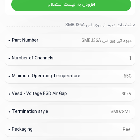
افزودن به لیست استعلام
مشخصات دیود تی وی اس SMBJ36A
Part Number
دیود تی وی اس SMBJ36A
Number of Channels
1
Minimum Operating Temperature
-65C
Vesd - Voltage ESD Air Gap
30kV
Termination style
SMD/SMT
Packaging
Reel