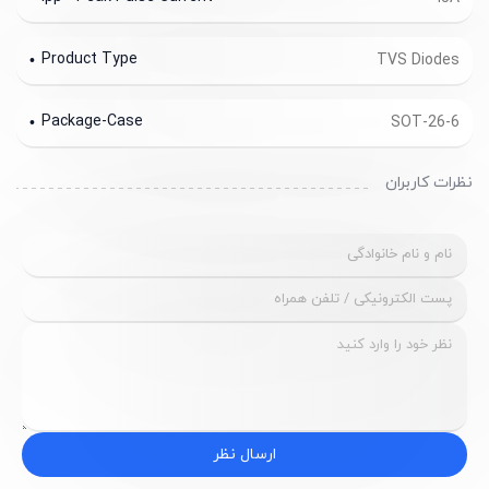
Product Type
TVS Diodes
Package-Case
SOT-26-6
نظرات کاربران
ارسال نظر