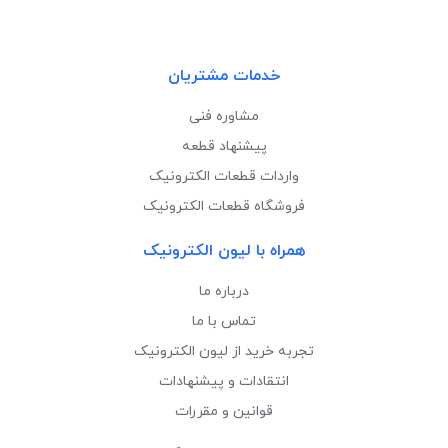
خدمات مشتریان
مشاوره فنی
پیشنهاد قطعه
واردات قطعات الکترونیک
فروشگاه قطعات الکترونیک
همراه با لیون الکترونیک
درباره ما
تماس با ما
تجربه خرید از لیون الکترونیک
انتقادات و پیشنهادات
قوانین و مقررات