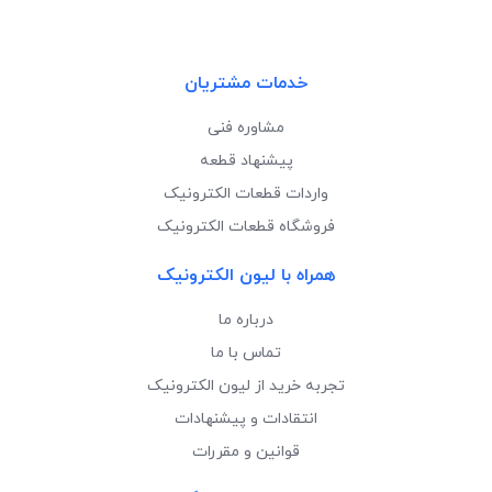
خدمات مشتریان
مشاوره فنی
پیشنهاد قطعه
واردات قطعات الکترونیک
فروشگاه قطعات الکترونیک
همراه با لیون الکترونیک
درباره ما
تماس با ما
تجربه خرید از لیون الکترونیک
انتقادات و پیشنهادات
قوانین و مقررات