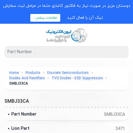
دوستان عزیز در صورت نیاز به فاکتور کاغذی حتما در مراحل ثبت سفارش
تیک آن را فعال کنید.
اطلاعات بیشتر...
Home
Products
Discrete Semiconductors
Diodes And Rectifiers
TVS Diodes - ESD Suppressors
SMBJ33CA
SMBJ33CA
Part Number
SMBJ33CA
Lion Part
3471