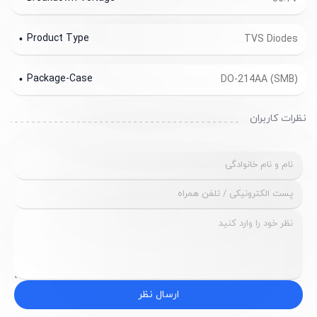
Product Type
TVS Diodes
Package-Case
DO-214AA (SMB)
نظرات کاربران
ارسال نظر