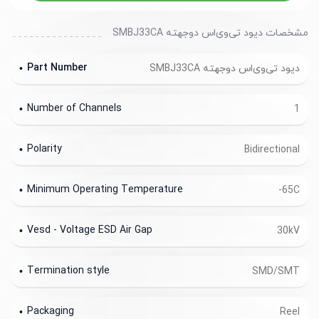
مشخصات دیود تی‌وی‌اس دوجهته SMBJ33CA
Part Number
دیود تی‌وی‌اس دوجهته SMBJ33CA
Number of Channels
1
Polarity
Bidirectional
Minimum Operating Temperature
-65C
Vesd - Voltage ESD Air Gap
30kV
Termination style
SMD/SMT
Packaging
Reel