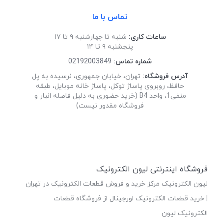
تماس با ما
ساعات کاری:
شنبه تا چهارشنبه ۹ تا ۱۷
پنجشنبه ۹ تا ۱۴
شماره تماس:
02192003849
آدرس فروشگاه:
تهران، خیابان جمهوری، نرسیده به پل
حافظ، روبروی پاساژ توکل، پاساژ خانه موبایل، طبقه
منفی1، واحد B4 (خرید حضوری به دلیل فاصله انبار و
فروشگاه مقدور نیست)
فروشگاه اینترنتی لیون الکترونیک
لیون الکترونیک مرکز خرید و فروش قطعات الکترونیک در تهران
| خرید قطعات الکترونیک اورجینال از فروشگاه قطعات
الکترونیک لیون