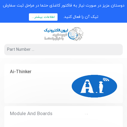
دوستان عزیز در صورت نیاز به فاکتور کاغذی حتما در مراحل ثبت سفارش
تیک آن را فعال کنید.
اطلاعات بیشتر...
Ai-Thinker
Module And Boards