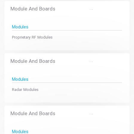
Module And Boards
Modules
Proprietary RF Modules
Module And Boards
Modules
Radar Modules
Module And Boards
Modules