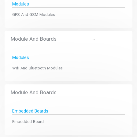
Modules
GPS And GSM Modules
Module And Boards
Modules
Wifi And Bluetooth Modules
Module And Boards
Embedded Boards
Embedded Board