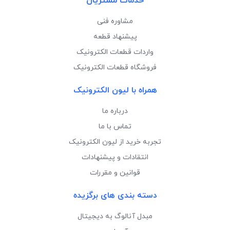
خدمات مشتریان
مشاوره فنی
پیشنهاد قطعه
واردات قطعات الکترونیک
فروشگاه قطعات الکترونیک
همراه با لیون الکترونیک
درباره ما
تماس با ما
تجربه خرید از لیون الکترونیک
انتقادات و پیشنهادات
قوانین و مقررات
دسته بندی های برگزیده
مبدل آنالوگ به دیجیتال