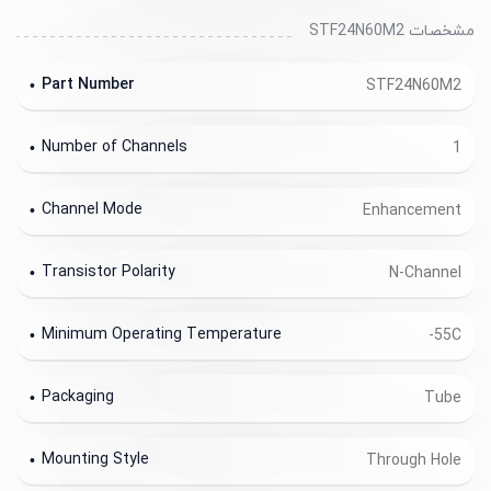
مشخصات STF24N60M2
Part Number
STF24N60M2
Number of Channels
1
Channel Mode
Enhancement
Transistor Polarity
N-Channel
Minimum Operating Temperature
-55C
Packaging
Tube
Mounting Style
Through Hole