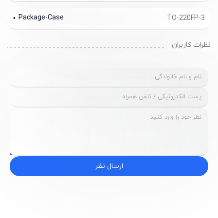
Package-Case
TO-220FP-3
نظرات کاربران
ارسال نظر