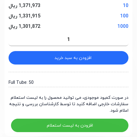
10
1,371,973 ریال
100
1,331,915 ریال
1000
1,301,872 ریال
افزودن به سبد خرید
Full Tube: 50
در صورت کمبود موجودی، می توانید محصول را به لیست استعلام
سفارشات خارجی اضافه کنید تا توسط کارشناسان بررسی و نتیجه
اعلام شود.
افزودن به لیست استعلام